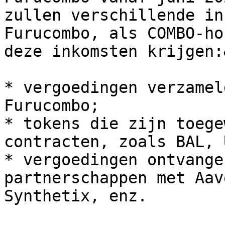
zullen verschillende in
Furucombo, als COMBO-ho
deze inkomsten krijgen:
* vergoedingen verzamel
Furucombo;

* tokens die zijn toege
contracten, zoals BAL, 
* vergoedingen ontvange
partnerschappen met Aav
Synthetix, enz.
