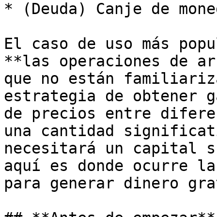
* (Deuda) Canje de moned
El caso de uso más popu
**las operaciones de ar
que no están familiariz
estrategia de obtener g
de precios entre difere
una cantidad significat
necesitará un capital s
aquí es donde ocurre la
para generar dinero gra