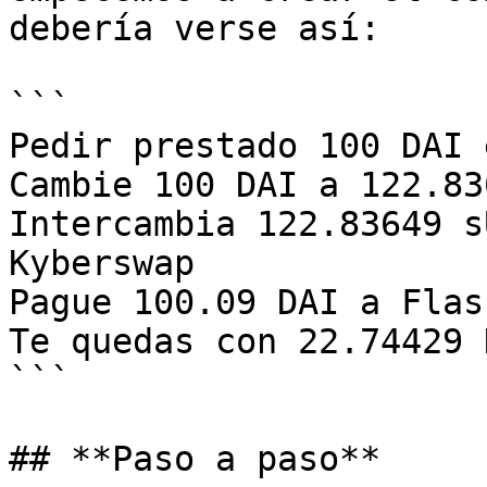
debería verse así:

```

Pedir prestado 100 DAI 
Cambie 100 DAI a 122.83
Intercambia 122.83649 s
Kyberswap

Pague 100.09 DAI a Flas
Te quedas con 22.74429 
```

## **Paso a paso**
