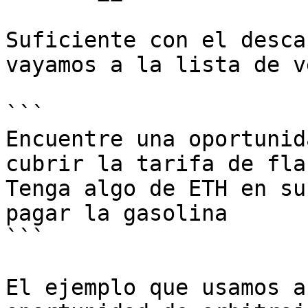
Suficiente con el desca
vayamos a la lista de ve
```

Encuentre una oportunid
cubrir la tarifa de fla
Tenga algo de ETH en su
pagar la gasolina

```

El ejemplo que usamos a